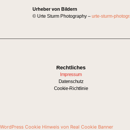
Urheber von Bildern
© Urte Sturm Photography –
urte-sturm-photog
Rechtliches
Impressum
Datenschutz
Cookie-Richtlinie
WordPress Cookie Hinweis von Real Cookie Banner