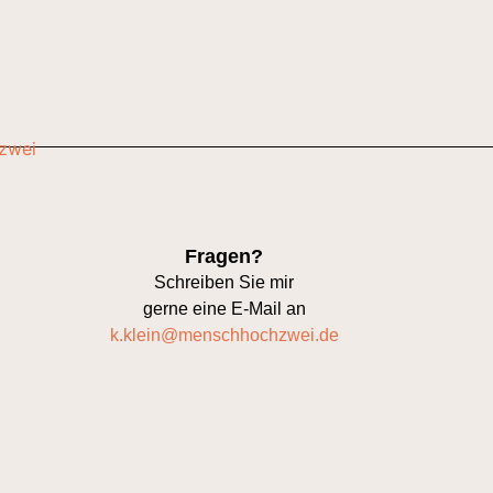
Fragen?
Schreiben Sie mir
gerne eine E-Mail an
k.klein@menschhochzwei.de