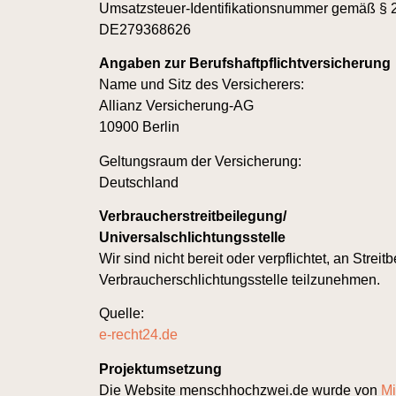
Umsatzsteuer-Identifikationsnummer gemäß § 
DE279368626
Angaben zur Berufshaftpflichtversicherung
Name und Sitz des Versicherers:
Allianz Versicherung-AG
10900 Berlin
Geltungsraum der Versicherung:
Deutschland
Verbraucherstreitbeilegung/
Universalschlichtungsstelle
Wir sind nicht bereit oder verpflichtet, an Strei
Verbraucherschlichtungsstelle teilzunehmen.
Quelle:
e-recht24.de
Projektumsetzung
Die Website menschhochzwei.de wurde von
Mi