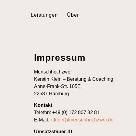
Leistungen
Über
Impressum
Menschhochzwei
Kerstin Klein – Beratung & Coaching
Anne-Frank-Str. 105E
22587 Hamburg
Kontakt
Telefon: +49 (0) 172 807 82 81
E-Mail:
k.klein@menschhochzwei.de
Umsatzsteuer-ID