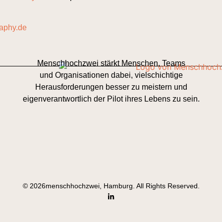
raphy.de
Menschhochzwei stärkt Menschen, Teams
und Organisationen dabei, vielschichtige
Herausforderungen besser zu meistern und
eigenverantwortlich der Pilot ihres Lebens zu sein.
© 2026menschhochzwei, Hamburg. All Rights Reserved.